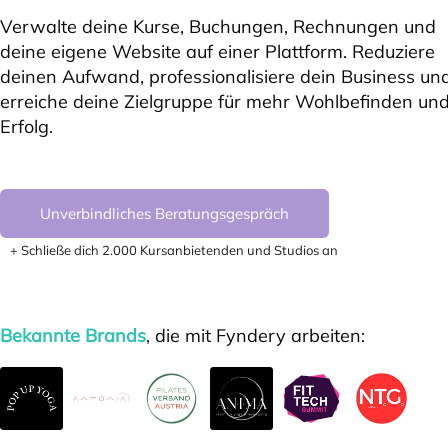
Verwalte deine Kurse, Buchungen, Rechnungen und
deine eigene Website auf einer Plattform. Reduziere
deinen Aufwand, professionalisiere dein Business un
erreiche deine Zielgruppe für mehr Wohlbefinden un
Erfolg.
Unverbindliches Beratungsgespräch
+ Schließe dich 2.000 Kursanbietenden und Studios an
Bekannte Brands
, die mit Fyndery arbeiten: