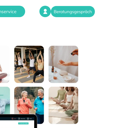
service
Beratungsgespräch